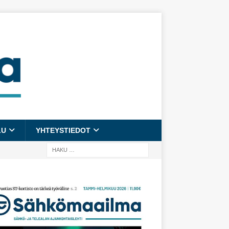
LU
YHTEYSTIEDOT