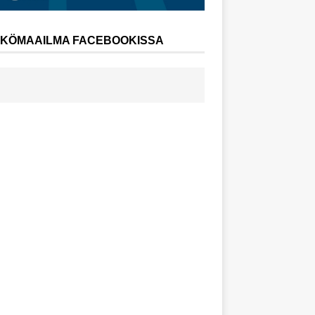
KÖMAAILMA FACEBOOKISSA