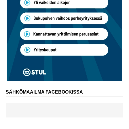
SÄHKÖMAAILMA FACEBOOKISSA