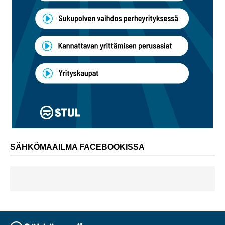
SÄHKÖMAAILMA FACEBOOKISSA