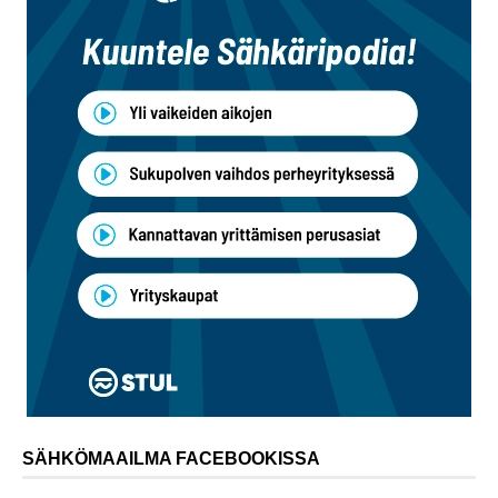
SÄHKÖMAAILMA FACEBOOKISSA