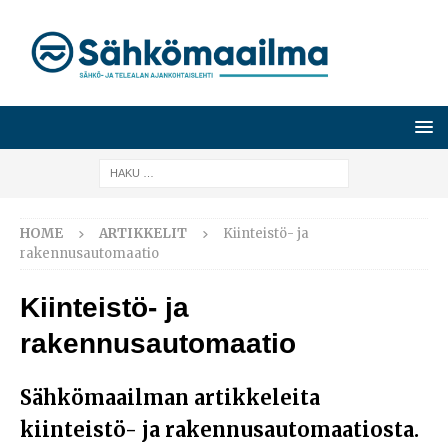
HOME
ARTIKKELIT
Kiinteistö- ja
rakennusautomaatio
Kiinteistö- ja
rakennusautomaatio
Sähkömaailman artikkeleita
kiinteistö- ja rakennusautomaatiosta.