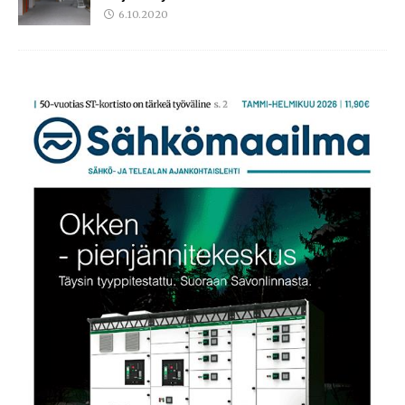
6.10.2020