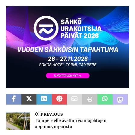
PREVIOUS
Tampereelle avattiin voimajohtojen
oppimisympäristö