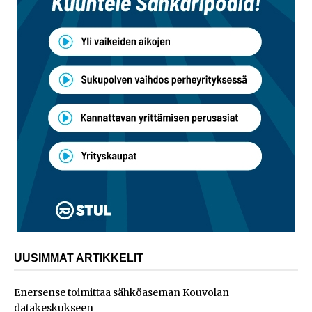
UUSIMMAT ARTIKKELIT
Enersense toimittaa sähköaseman Kouvolan
datakeskukseen