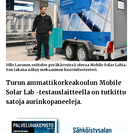
Ville Lavonen esittelee peräkärryissä olevaa Mobile Solar Labia.
Sen takana näkyy mekaaninen kuormitustesteri.
Turun ammattikorkeakoulun Mobile
Solar Lab -testauslaitteella on tutkittu
satoja aurinkopaneeleja.