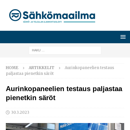
HOME
ARTIKKELIT
Aurinkopaneelien testaus
paljastaa pienetkin säröt
Aurinkopaneelien testaus paljastaa
pienetkin säröt
30.3.2023