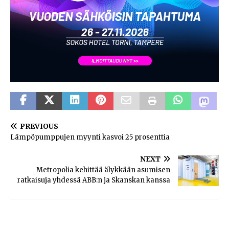
PREVIOUS
Lämpöpumppujen myynti kasvoi 25 prosenttia
NEXT
Metropolia kehittää älykkään asumisen
ratkaisuja yhdessä ABB:n ja Skanskan kanssa