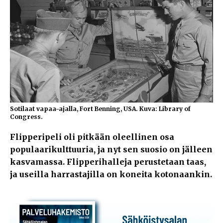
Sotilaat vapaa-ajalla, Fort Benning, USA. Kuva: Library of
Congress.
Flipperipeli oli pitkään oleellinen osa
populaarikulttuuria, ja nyt sen suosio on jälleen
kasvamassa. Flipperihalleja perustetaan taas,
ja useilla harrastajilla on koneita kotonaankin.