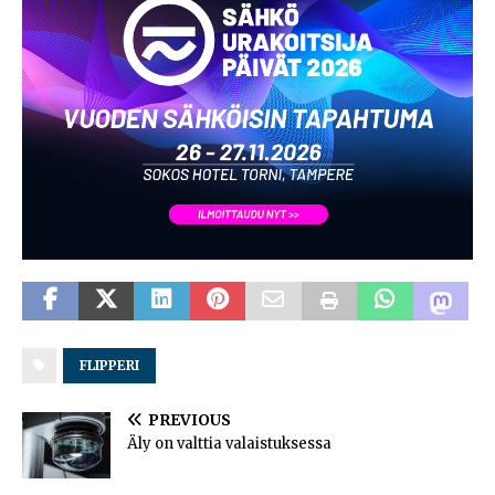
FLIPPERI
PREVIOUS
Äly on valttia valaistuksessa