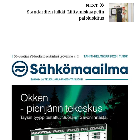
NEXT
Standardien tulkki: Liittymiskaapelin
paloluokitus