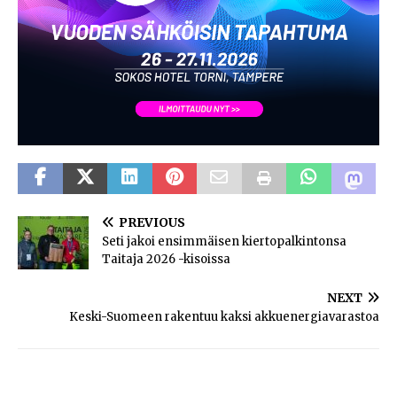
PREVIOUS
Seti jakoi ensimmäisen kiertopalkintonsa
Taitaja 2026 -kisoissa
NEXT
Keski-Suomeen rakentuu kaksi akkuenergiavarastoa