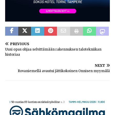
PREVIOUS
Uusi opas ohjaa selvittämään rakennuksen talotekniikan
historiaa
NEXT
Rovaniemellä avautui jättikokoinen Onnisen myymälä