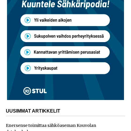
UUSIMMAT ARTIKKELIT
Enersense toimittaa sähköaseman Kouvolan