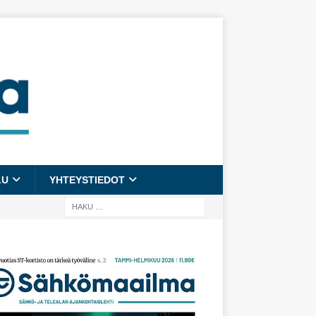
LU
YHTEYSTIEDOT