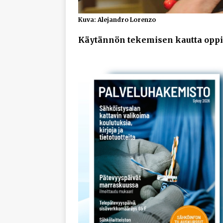
Kuva: Alejandro Lorenzo
Käytännön tekemisen kautta oppi