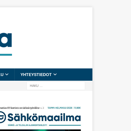
LU
YHTEYSTIEDOT