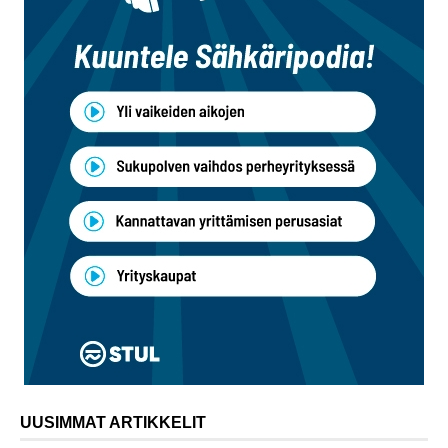
UUSIMMAT ARTIKKELIT