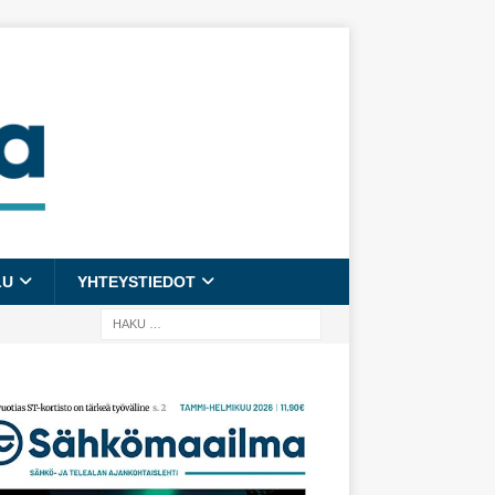
LU
YHTEYSTIEDOT