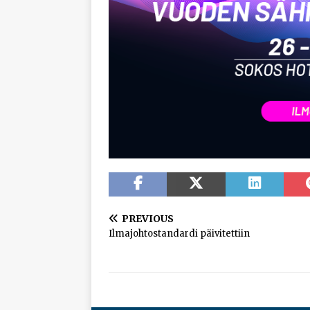
PREVIOUS
Ilmajohtostandardi päivitettiin