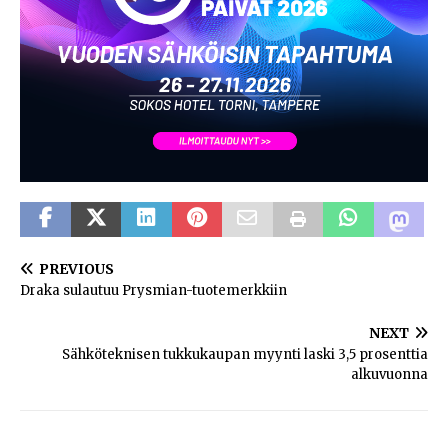
PREVIOUS
Draka sulautuu Prysmian-tuotemerkkiin
NEXT
Sähköteknisen tukkukaupan myynti laski 3,5 prosenttia
alkuvuonna