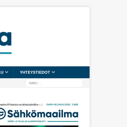
LU
YHTEYSTIEDOT