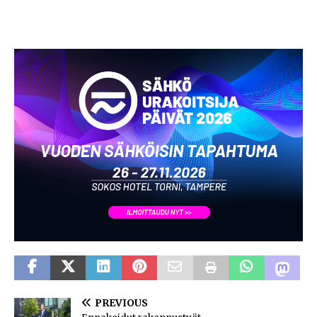
PREVIOUS