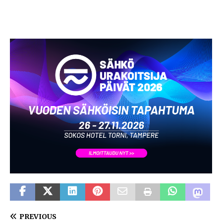
PREVIOUS