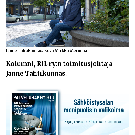
Janne Tähtikunnas. Kuva Mirkku Merimaa.
Kolumni, RIL ry:n toimitusjohtaja
Janne Tähtikunnas
.