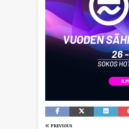
PREVIOUS