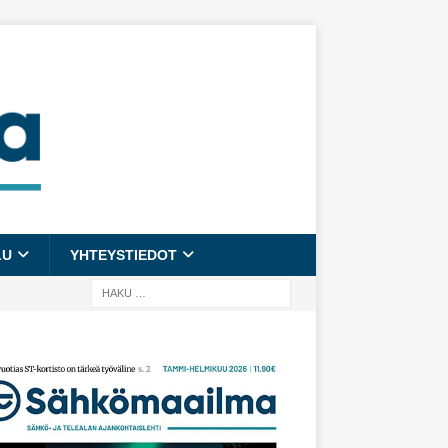
LU
YHTEYSTIEDOT