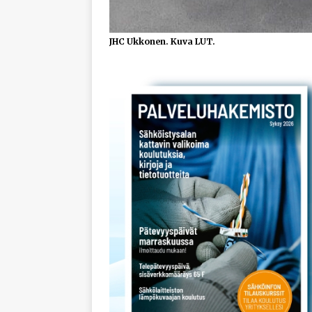
JHC Ukkonen. Kuva LUT.