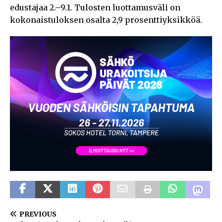
edustajaa 2.–9.1. Tulosten luottamusväli on
kokonaistuloksen osalta 2,9 prosenttiyksikköä.
PREVIOUS