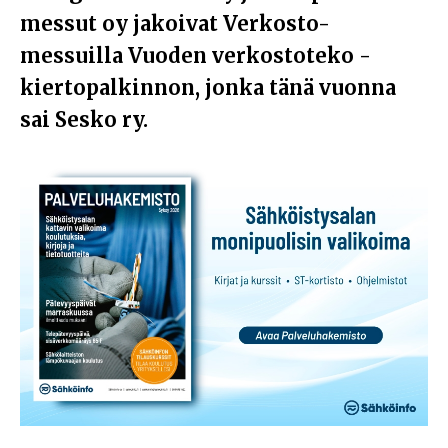
messut oy jakoivat Verkosto-
messuilla Vuoden verkostoteko -
kiertopalkinnon, jonka tänä vuonna
sai Sesko ry.