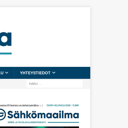
LU
YHTEYSTIEDOT