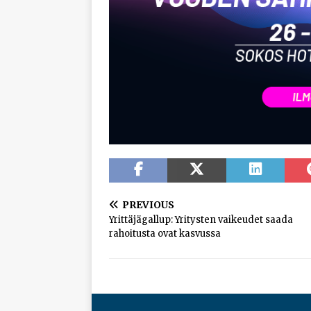
PREVIOUS
Yrittäjägallup: Yritysten vaikeudet saada
rahoitusta ovat kasvussa