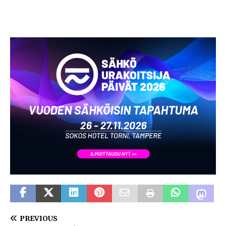
PREVIOUS