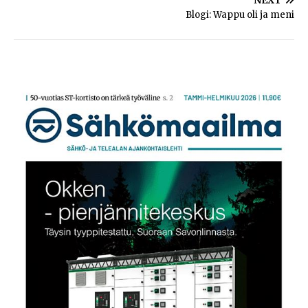
Blogi: Wappu oli ja meni