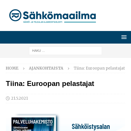
HOME
AJANKOHTAISTA
Tiina: Euroopan pelastajat
Tiina: Euroopan pelastajat
21.5.2021