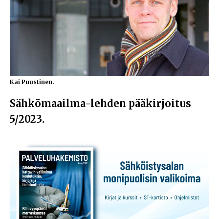
Kai Puustinen.
Sähkömaailma-lehden pääkirjoitus
5/2023.