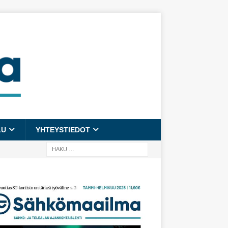
LU
YHTEYSTIEDOT