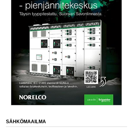
SÄHKÖMAAILMA