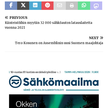
PREVIOUS
Kiinteistöihin myytiin 32 000 sähköauton latauslaitetta
vuonna 2021
NEXT
Tero Kosunen on Assemblinin uusi Suomen maajohtaja