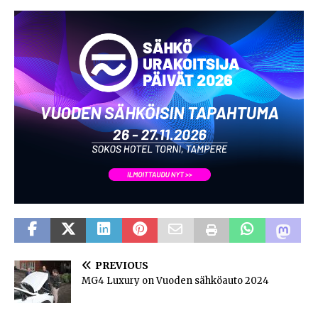
PREVIOUS
MG4 Luxury on Vuoden sähköauto 2024