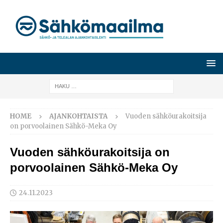
HOME
AJANKOHTAISTA
Vuoden sähköurakoitsija
on porvoolainen Sähkö-Meka Oy
Vuoden sähköurakoitsija on
porvoolainen Sähkö-Meka Oy
24.11.2023