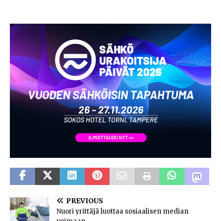
PREVIOUS
Nuori yrittäjä luottaa sosiaalisen median