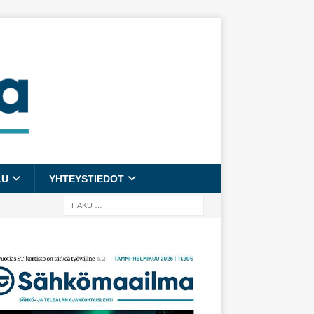
LU
YHTEYSTIEDOT