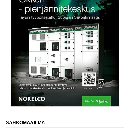
SÄHKÖMAAILMA