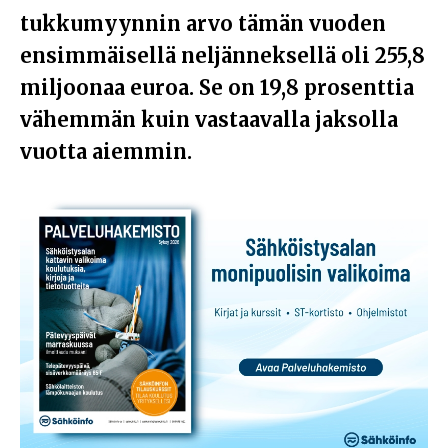
tukkumyynnin arvo tämän vuoden
ensimmäisellä neljänneksellä oli 255,8
miljoonaa euroa. Se on 19,8 prosenttia
vähemmän kuin vastaavalla jaksolla
vuotta aiemmin.