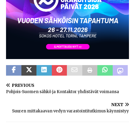
PREVIOUS
Pohjois-Suomen sähkö ja Kontaktor yhdistävät voimansa
NEXT
Suuren mittakaavan vedyn varastointitutkimus käynnistyy