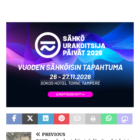
PREVIOUS