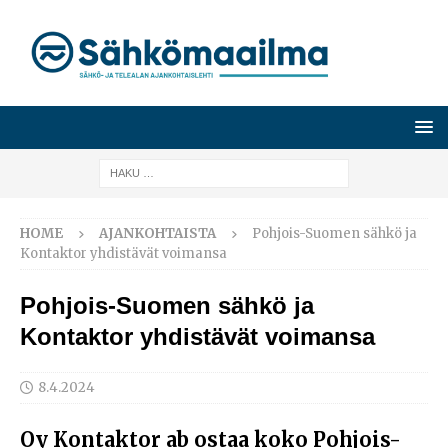
HOME
AJANKOHTAISTA
Pohjois-Suomen sähkö ja
Kontaktor yhdistävät voimansa
Pohjois-Suomen sähkö ja
Kontaktor yhdistävät voimansa
8.4.2024
Oy Kontaktor ab ostaa koko Pohjois-