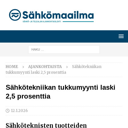
HOME
AJANKOHTAISTA
Sähkötekniikan
tukkumyynti laski 2,5 prosenttia
Sähkötekniikan tukkumyynti laski
2,5 prosenttia
12.1.2026
Sähköteknisten tuotteiden