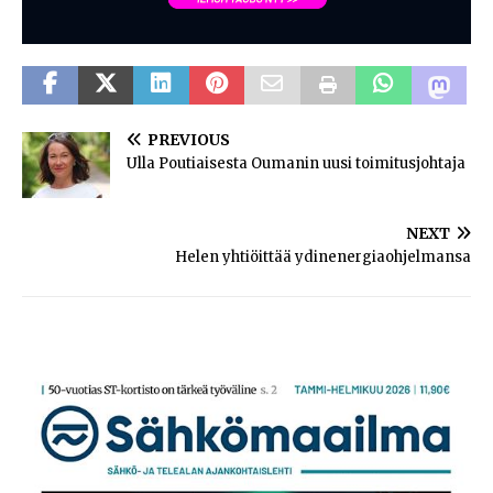
PREVIOUS
Ulla Poutiaisesta Oumanin uusi toimitusjohtaja
NEXT
Helen yhtiöittää ydinenergiaohjelmansa