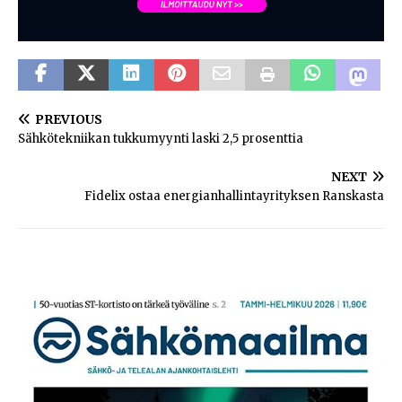
PREVIOUS
Sähkötekniikan tukkumyynti laski 2,5 prosenttia
NEXT
Fidelix ostaa energianhallintayrityksen Ranskasta