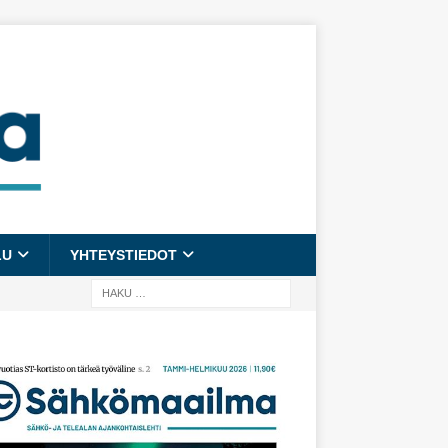
LU
YHTEYSTIEDOT