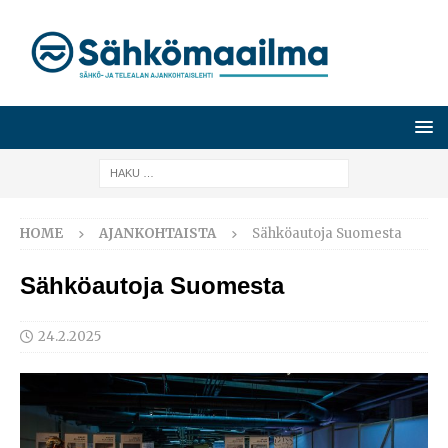
HOME
AJANKOHTAISTA
Sähköautoja Suomesta
Sähköautoja Suomesta
24.2.2025