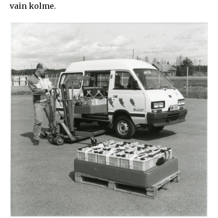
vain kolme.