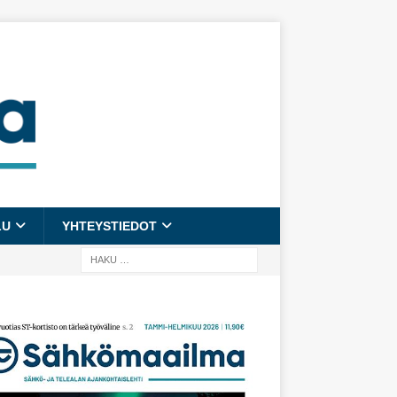
LU
YHTEYSTIEDOT