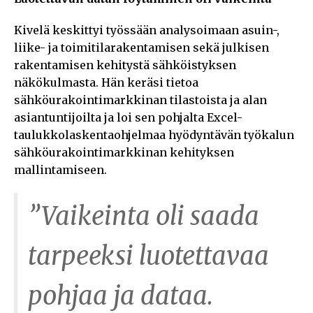
Kivelä keskittyi työssään analysoimaan asuin-,
liike- ja toimitilarakentamisen sekä julkisen
rakentamisen kehitystä sähköistyksen
näkökulmasta. Hän keräsi tietoa
sähköurakointimarkkinan tilastoista ja alan
asiantuntijoilta ja loi sen pohjalta Excel-
taulukkolaskentaohjelmaa hyödyntävän työkalun
sähköurakointimarkkinan kehityksen
mallintamiseen.
”Vaikeinta oli saada
tarpeeksi luotettavaa
pohjaa ja dataa.