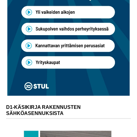
D1-KÄSIKIRJA RAKENNUSTEN
SÄHKÖASENNUKSISTA