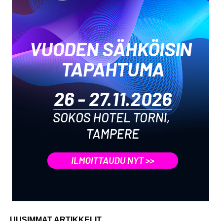
UUSIMMAT ARTIKKELIT