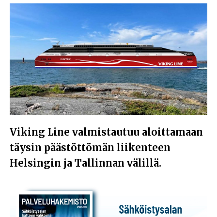
Viking Line valmistautuu aloittamaan
täysin päästöttömän liikenteen
Helsingin ja Tallinnan välillä.