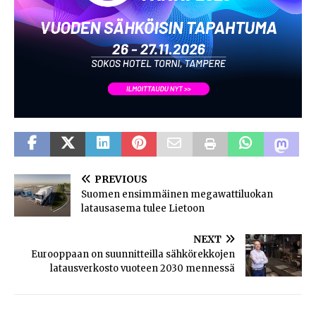
PREVIOUS
Suomen ensimmäinen megawattiluokan
latausasema tulee Lietoon
NEXT
Eurooppaan on suunnitteilla sähkörekkojen
latausverkosto vuoteen 2030 mennessä