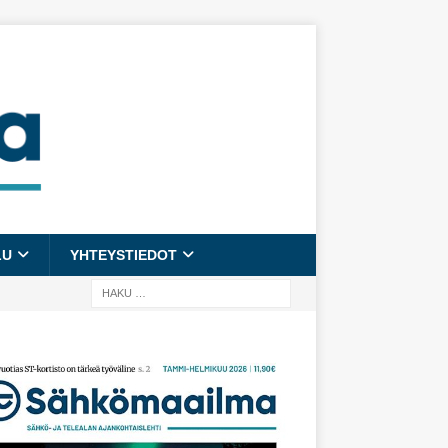
LU
YHTEYSTIEDOT