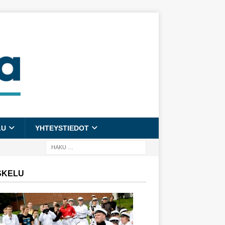
LU
YHTEYSTIEDOT
SKELU