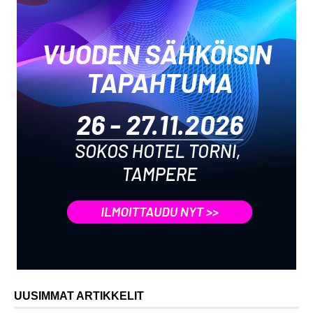
UUSIMMAT ARTIKKELIT