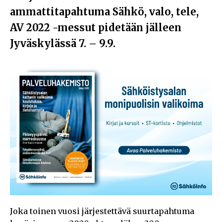
ammattitapahtuma Sähkö, valo, tele,
AV 2022 -messut pidetään jälleen
Jyväskylässä 7. – 9.9.
Joka toinen vuosi järjestettävä suurtapahtuma