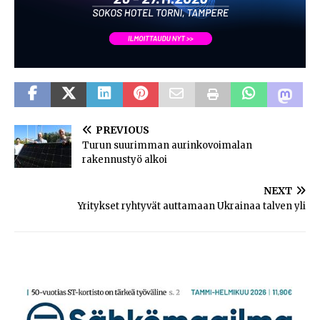
PREVIOUS
Turun suurimman aurinkovoimalan
rakennustyö alkoi
NEXT
Yritykset ryhtyvät auttamaan Ukrainaa talven yli