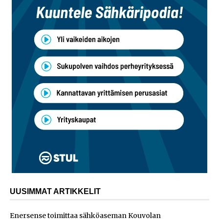
UUSIMMAT ARTIKKELIT
Enersense toimittaa sähköaseman Kouvolan