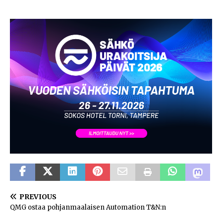
PREVIOUS
QMG ostaa pohjanmaalaisen Automation T&N:n