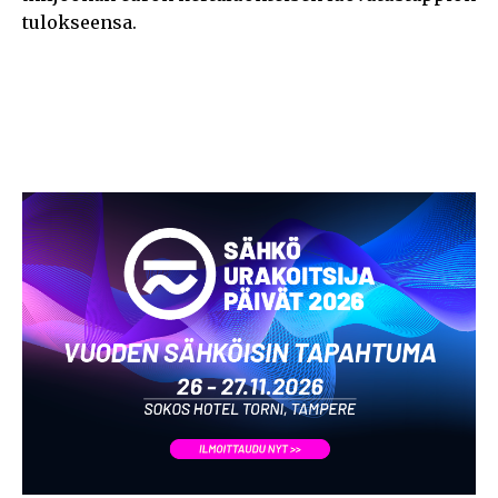
tulokseensa.